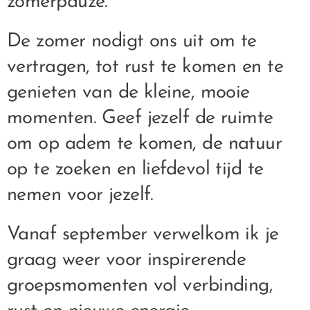
zomerpauze.
De zomer nodigt ons uit om te
vertragen, tot rust te komen en te
genieten van de kleine, mooie
momenten. Geef jezelf de ruimte
om op adem te komen, de natuur
op te zoeken en liefdevol tijd te
nemen voor jezelf.
Vanaf september verwelkom ik je
graag weer voor inspirerende
groepsmomenten vol verbinding,